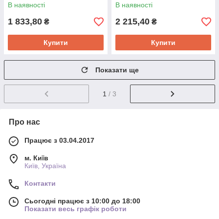
В наявності
В наявності
1 833,80
2 215,40
₴
₴
Купити
Купити
Показати ще
1
/ 3
Про нас
Працює з 03.04.2017
м. Київ
Київ, Україна
Контакти
Сьогодні працює з 10:00 до 18:00
Показати весь графік роботи