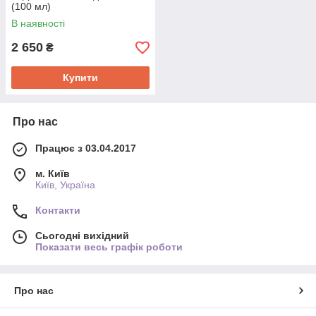
(100 мл)
В наявності
2 650
₴
Купити
Про нас
Працює з 03.04.2017
м. Київ
Київ, Україна
Контакти
Сьогодні вихідний
Показати весь графік роботи
Про нас