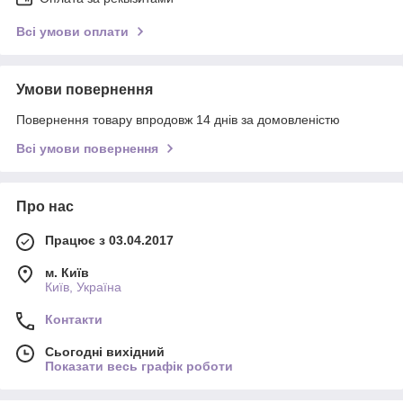
Всі умови оплати
Умови повернення
Повернення товару впродовж 14 днів за домовленістю
Всі умови повернення
Про нас
Працює з 03.04.2017
м. Київ
Київ, Україна
Контакти
Сьогодні вихідний
Показати весь графік роботи