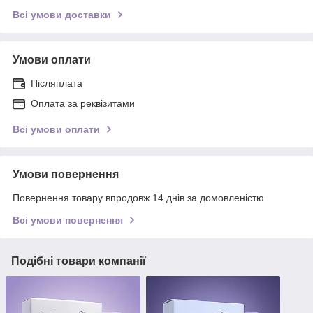
Всі умови доставки
Умови оплати
Післяплата
Оплата за реквізитами
Всі умови оплати
Умови повернення
Повернення товару впродовж 14 днів за домовленістю
Всі умови повернення
Подібні товари компанії