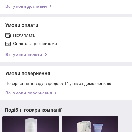
Всі умови доставки
Умови оплати
Післяплата
Оплата за реквізитами
Всі умови оплати
Умови повернення
Повернення товару впродовж 14 днів за домовленістю
Всі умови повернення
Подібні товари компанії