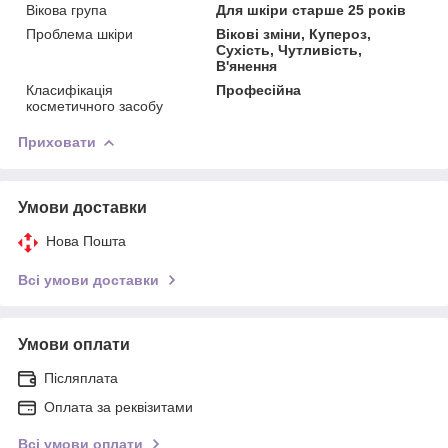
Вікова група
Для шкіри старше 25 років
Проблема шкіри
Вікові зміни, Купероз,
Сухість, Чутливість,
В'янення
Класифікація
Професійна
косметичного засобу
Приховати
Умови доставки
Нова Пошта
Всі умови доставки
Умови оплати
Післяплата
Оплата за реквізитами
Всі умови оплати