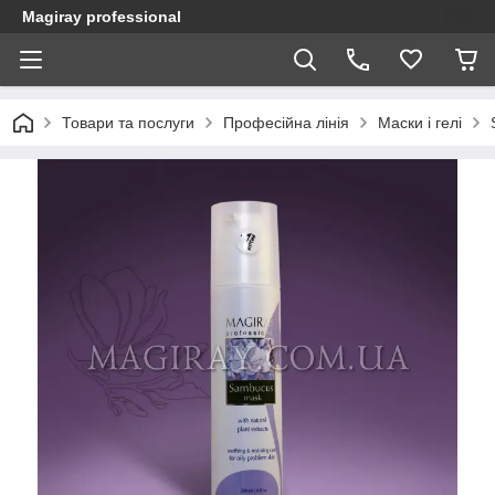
Magiray professional
Товари та послуги
Професійна лінія
Маски і гелі