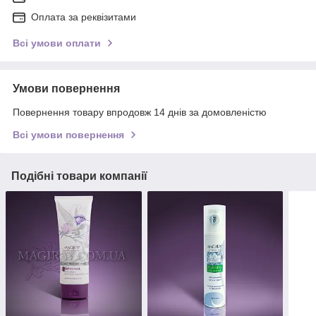
Оплата за реквізитами
Всі умови оплати
Умови повернення
Повернення товару впродовж 14 днів за домовленістю
Всі умови повернення
Подібні товари компанії