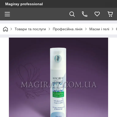
Magiray professional
Товари та послуги
Професійна лінія
Маски і гелі