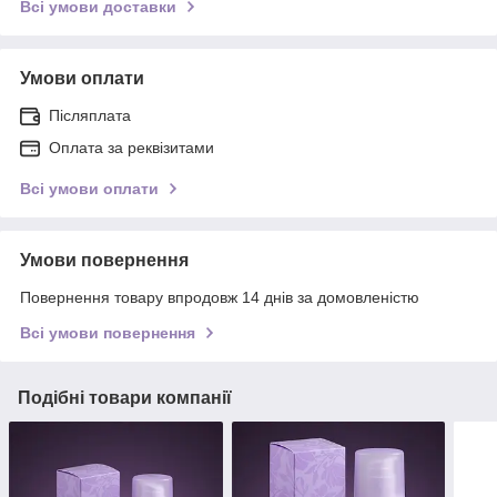
Всі умови доставки
Умови оплати
Післяплата
Оплата за реквізитами
Всі умови оплати
Умови повернення
Повернення товару впродовж 14 днів за домовленістю
Всі умови повернення
Подібні товари компанії